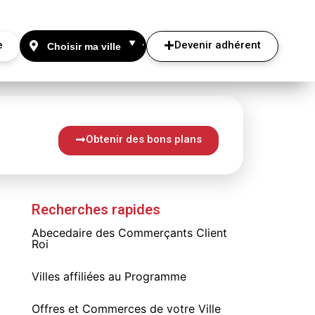
e
Devenir adhérent
Obtenir des bons plans
Recherches rapides
Abecedaire des Commerçants Client
Roi
Villes affiliées au Programme
Offres et Commerces de votre Ville