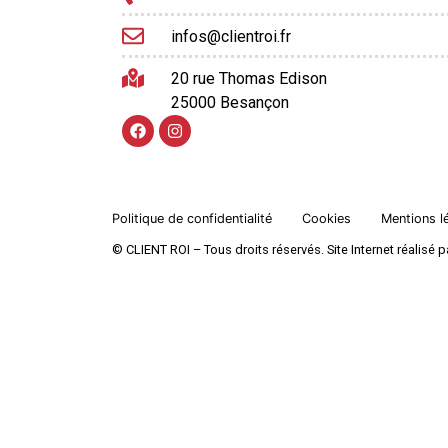
infos@clientroi.fr
20 rue Thomas Edison
25000 Besançon
Politique de confidentialité
Cookies
Mentions l
© CLIENT ROI – Tous droits réservés. Site Internet réalis