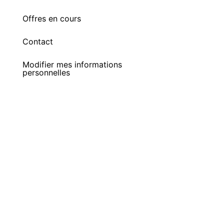
Offres en cours
Contact
Modifier mes informations
personnelles