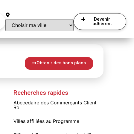
Devenir
adhérent
Obtenir des bons plans
Recherches rapides
Abecedaire des Commerçants Client
Roi
Villes affiliées au Programme