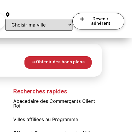
Devenir
adhérent
Obtenir des bons plans
Recherches rapides
Abecedaire des Commerçants Client
Roi
Villes affiliées au Programme