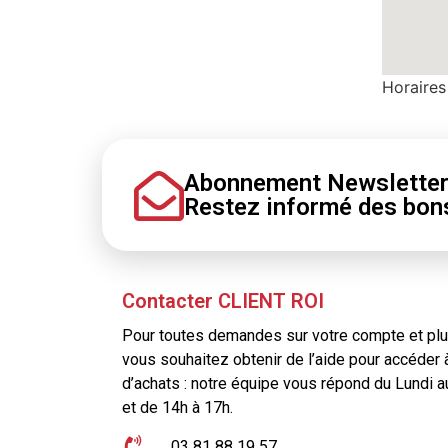
Horaires
Abonnement Newslette
Restez informé
des bon
Contacter CLIENT ROI
Pour toutes demandes sur votre compte et plus
vous souhaitez obtenir de l’aide pour accéder 
d’achats : notre équipe vous répond du Lundi 
et de 14h à 17h.
03 81 88 19 57