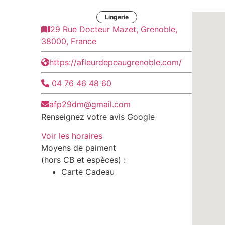
Lingerie
29 Rue Docteur Mazet, Grenoble,
38000, France
https://afleurdepeaugrenoble.com/
04 76 46 48 60
afp29dm@gmail.com
Renseignez votre avis Google
Voir les horaires
Moyens de paiment
(hors CB et espèces) :
Carte Cadeau