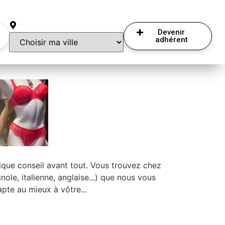
Devenir
adhérent
que conseil avant tout. Vous trouvez chez
ole, italienne, anglaise...) que nous vous
pte au mieux à vôtre...