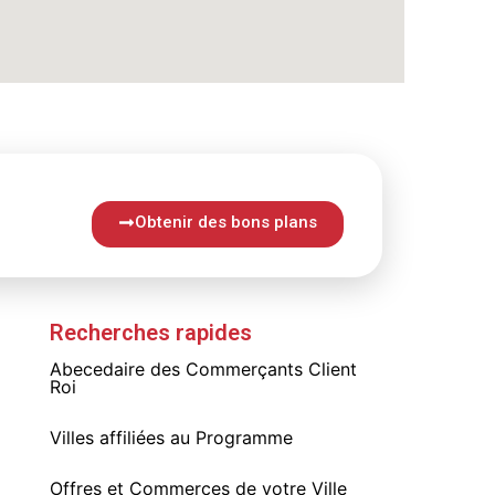
Obtenir des bons plans
Recherches rapides
Abecedaire des Commerçants Client
Roi
Villes affiliées au Programme
Offres et Commerces de votre Ville