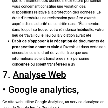
que le traitement des données à caractère personnel
vous concernant constitue une violation des
dispositions relative à la protection des données. Le
droit d’introduire une réclamation peut être exercé
auprès d’une autorité de contrôle dans l’État membre
dans lequel se trouve votre résidence habituelle, votre
lieu de travail ou le lieu où la violation aurait été
Droit de s’opposer à la réception de documents de
prospection commerciale
à l’avenir, et dans certaines
circonstances, le droit de veiller à ce que ces
informations soient transférées à la personne
concernée ou soient transférées à un
7.
Analyse Web
• Google analytics,
Ce site web utilise Google Analytics, un service d’analyse en
ligne de Google Inc. ( » Google « ).