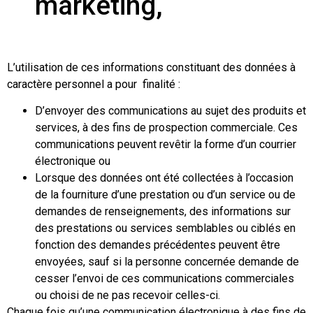
marketing,
L’utilisation de ces informations constituant des données à
caractère personnel a pour finalité :
D’envoyer des communications au sujet des produits et
services, à des fins de prospection commerciale. Ces
communications peuvent revêtir la forme d’un courrier
électronique ou
Lorsque des données ont été collectées à l’occasion
de la fourniture d’une prestation ou d’un service ou de
demandes de renseignements, des informations sur
des prestations ou services semblables ou ciblés en
fonction des demandes précédentes peuvent être
envoyées, sauf si la personne concernée demande de
cesser l’envoi de ces communications commerciales
ou choisi de ne pas recevoir celles-ci.
Chaque fois qu’une communication électronique à des fins de