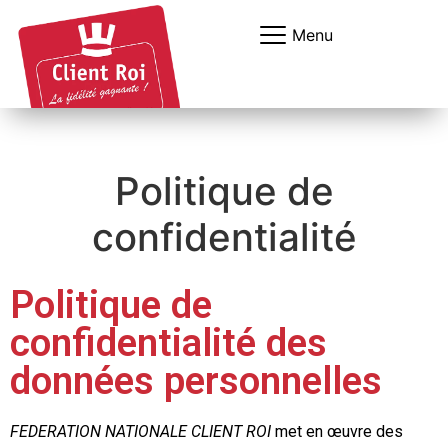
Panneau de gestion des cookies
Menu
Politique de
confidentialité
Politique de
confidentialité des
données personnelles
FEDERATION NATIONALE CLIENT ROI
met en œuvre des