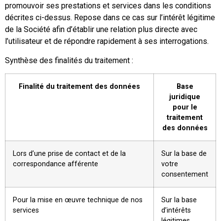
promouvoir ses prestations et services dans les conditions
décrites ci-dessus. Repose dans ce cas sur l’intérêt légitime
de la Société afin d’établir une relation plus directe avec
l’utilisateur et de répondre rapidement à ses interrogations.
Synthèse des finalités du traitement :
Finalité du traitement des données
Base
juridique
pour le
traitement
des données
Lors d’une prise de contact et de la
Sur la base de
correspondance afférente
votre
consentement
Pour la mise en œuvre technique de nos
Sur la base
services
d’intérêts
légitimes