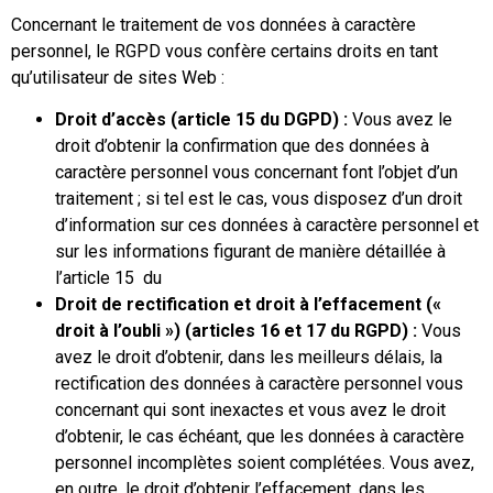
Concernant le traitement de vos données à caractère
personnel, le RGPD vous confère certains droits en tant
qu’utilisateur de sites Web :
Droit d’accès (article 15 du DGPD) :
Vous avez le
droit d’obtenir la confirmation que des données à
caractère personnel vous concernant font l’objet d’un
traitement ; si tel est le cas, vous disposez d’un droit
d’information sur ces données à caractère personnel et
sur les informations figurant de manière détaillée à
l’article 15 du
Droit de rectification et droit à l’effacement («
droit à l’oubli ») (articles 16 et 17 du RGPD) :
Vous
avez le droit d’obtenir, dans les meilleurs délais, la
rectification des données à caractère personnel vous
concernant qui sont inexactes et vous avez le droit
d’obtenir, le cas échéant, que les données à caractère
personnel incomplètes soient complétées. Vous avez,
en outre, le droit d’obtenir l’effacement, dans les