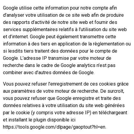
Google utilise cette information pour notre compte afin
d’analyser votre utilisation de ce site web afin de produire
des rapports d’activité de notre site web et fournir des
services supplémentaires relatifs à l’utilisation du site web
et d’internet. Google peut également transmettre cette
information à des tiers en application de la règlementation ou
si lesdits tiers traitent des données pour le compte de
Google. L’adresse IP transmise par votre moteur de
recherche dans le cadre de Google analytics n’est pas
combiner avec d’autres données de Google.
Vous pouvez refuser l’enregistrement de ces cookies grâce
aux paramètres de votre moteur de recherche. De surcroît,
vous pouvez refuser que Google enregistre et traite des
données relatives à votre utilisation du site web générées
par le cookie (y compris votre adresse IP) en téléchargeant
et installant le plugin disponible ici
https://tools.google.com/dlpage/gaoptout?hl=en.