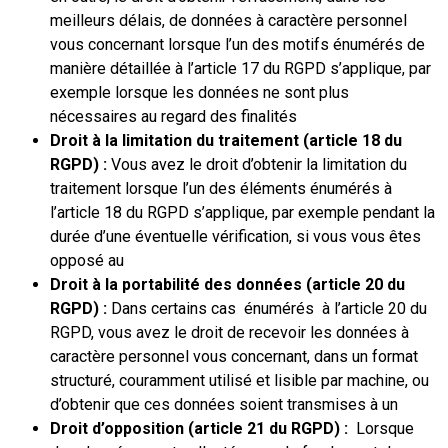
meilleurs délais, de données à caractère personnel
vous concernant lorsque l’un des motifs énumérés de
manière détaillée à l’article 17 du RGPD s’applique, par
exemple lorsque les données ne sont plus
nécessaires au regard des finalités
Droit à la limitation du traitement (article 18 du
RGPD) :
Vous avez le droit d’obtenir la limitation du
traitement lorsque l’un des éléments énumérés à
l’article 18 du RGPD s’applique, par exemple pendant la
durée d’une éventuelle vérification, si vous vous êtes
opposé au
Droit à la portabilité des données (article 20 du
RGPD) :
Dans certains cas énumérés à l’article 20 du
RGPD, vous avez le droit de recevoir les données à
caractère personnel vous concernant, dans un format
structuré, couramment utilisé et lisible par machine, ou
d’obtenir que ces données soient transmises à un
Droit d’opposition (article 21 du RGPD) :
Lorsque