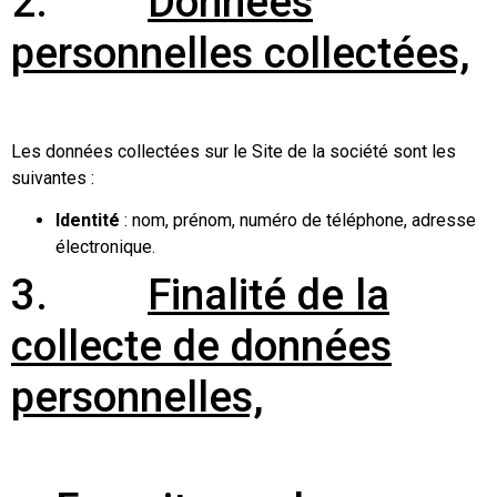
2.
Données
personnelles collectées,
Les données collectées sur le Site de la société sont les
suivantes :
Identité
: nom, prénom, numéro de téléphone, adresse
électronique.
3.
Finalité de la
collecte de données
personnelles,