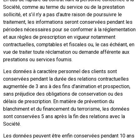
Société, comme au terme du service ou de la prestation
sollicité, et s’il n’y a pas d’autre raison de poursuivre le
traitement, les informations seront conservées pendant les
périodes nécessaires pour se conformer à la réglementation
et aux règles de prescription en vigueur notamment
contractuelles, comptables et fiscales ou, le cas échéant, en
vue de traiter toute réclamation ou demande afférente aux
prestations ou services fournis.
Les données à caractère personnel des clients sont
conservées pendant la durée des relations contractuelles
augmentée de 3 ans à des fins d’animation et prospection,
sans préjudice des obligations de conservation ou des
délais de prescription. En matière de prévention du
blanchiment et du financement du terrorisme, les données
sont conservées 5 ans après la fin des relations avec la
Société.
Les données peuvent être enfin conservées pendant 10 ans