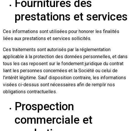
Fournitures des
prestations et services
Ces informations sont utilisées pour honorer les finalités
liées aux prestations et services sollicités.
Ces traitements sont autorisés par la réglementation
applicable à la protection des données personnelles, et dans
tous les cas reposent sur le fondement juridique du contrat
liant les personnes concernées et la Société ou celui de
l’intérêt légitime. Sauf disposition contraire, les informations
visées ci-dessus sont nécessaires afin de remplir nos
obligations contractuelles.
Prospection
commerciale et