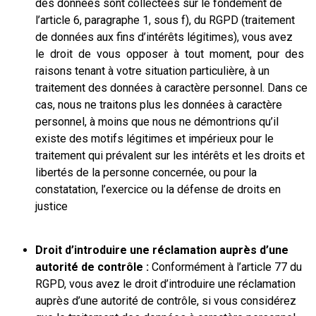
des données sont collectées sur le fondement de
l’article 6, paragraphe 1, sous f), du RGPD (traitement
de données aux fins d’intérêts légitimes), vous avez
le droit de vous opposer à tout moment, pour des
raisons tenant à votre situation particulière, à un
traitement des données à caractère personnel. Dans ce
cas, nous ne traitons plus les données à caractère
personnel, à moins que nous ne démontrions qu’il
existe des motifs légitimes et impérieux pour le
traitement qui prévalent sur les intérêts et les droits et
libertés de la personne concernée, ou pour la
constatation, l’exercice ou la défense de droits en
justice
Droit d’introduire une réclamation auprès d’une
autorité de contrôle :
Conformément à l’article 77 du
RGPD, vous avez le droit d’introduire une réclamation
auprès d’une autorité de contrôle, si vous considérez