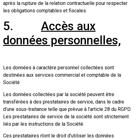
après la rupture de la relation contractuelle pour respecter
les obligations comptables et fiscales.
5.
Accès aux
données personnelles,
Les données à caractère personnel collectées sont
destinées aux services commercial et comptable de la
Société.
Les données collectées par la société peuvent être
transférées à des prestataires de service, dans le cadre
d’une sous-traitance telle que prévue à l’article 28 du RGPD.
Les prestataires de service de la société sont strictement
liés par les instructions de la Société.
Ces prestataires n’ont le droit d’utiliser les données