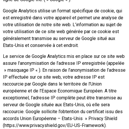
Google Analytics utilise un format spécifique de cookie, qui
est enregistré dans votre appareil et permet une analyse de
votre utilisation de notre site web. L’information au sujet de
votre utilisation de ce site web générée par ce cookie est
généralement transmise au serveur de Google situé aux
Etats-Unis et conservée à cet endroit.
Le service de Google Analytics mis en place sur ce site web
assure l’anonymisation de l’adresse IP enregistrée (appelée
» masquage IP « ). En raison de l’anonymisation de l’adresse
IP effectuée sur ce site web, votre adresse IP est
raccourcie par Google dans le territoire de l’Union
européenne et de l’Espace Economique Européen. A titre
exceptionnel, l’adresse IP complète peut être transmise au
serveur de Google située aux Etats-Unis, où elle sera
raccourcie. Google sollicite l’obtention du certificat issu des
accords Union Européenne – Etats-Unis » Privacy Shield
(https://www.privacyshield.gov/EU-US-Framework).