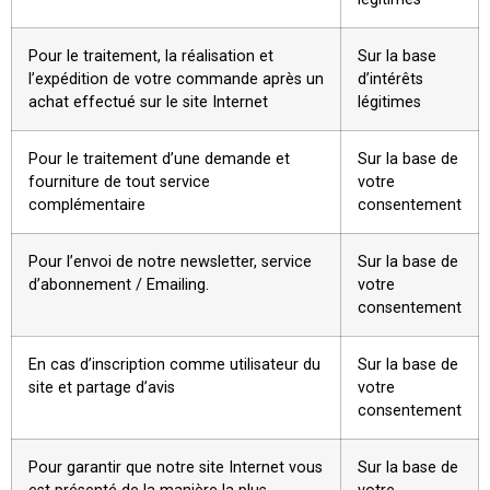
Pour le traitement, la réalisation et
Sur la base
l’expédition de votre commande après un
d’intérêts
achat effectué sur le site Internet
légitimes
Pour le traitement d’une demande et
Sur la base de
fourniture de tout service
votre
complémentaire
consentement
Pour l’envoi de notre newsletter, service
Sur la base de
d’abonnement / Emailing.
votre
consentement
En cas d’inscription comme utilisateur du
Sur la base de
site et partage d’avis
votre
consentement
Pour garantir que notre site Internet vous
Sur la base de