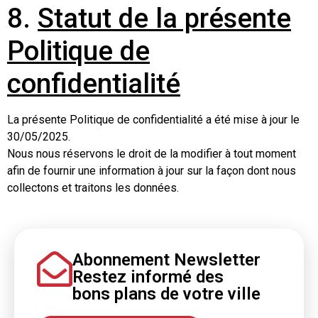
8.
Statut de la présente
Politique de
confidentialité
La présente Politique de confidentialité a été mise à jour le
30/05/2025.
Nous nous réservons le droit de la modifier à tout moment
afin de fournir une information à jour sur la façon dont nous
collectons et traitons les données.
Abonnement Newsletter
Restez informé
des
bons
plans
de votre ville