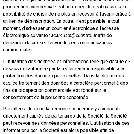
prospection commerciale est adressée, le destinataire a la
possibilité de choisir de ne plus en recevoir à l’avenir grâce à
un lien de désinscription. En outre, il est possible, à tout
moment, d’adresser un courrier électronique à l’adresse
électronique suivante :
acamuset@clientroi.fr
afin de
demander de cesser l’envoi de ces communications
commerciales.
L’utilisation des données et informations telle que décrite ci-
dessus est autorisée par la réglementation applicable à la
protection des données personnelles. Dans la plupart des
cas, ce traitement des données à caractère personnel à des
fins de prospection commerciale est fondé sur le
consentement de la personne concernée.
Par ailleurs, lorsque la personne concernée y a consenti
directement auprès de partenaires de la Société, la Société
peut recevoir ses données personnelles. L’utilisation de ces
informations par la Société est alors possible afin de