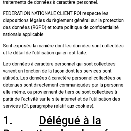
traitements de données à caractère personnel.
FEDERATION NATIONALE CLIENT ROI respecte les
dispositions légales du règlement général sur la protection
des données (RGPD) et toute politique de confidentialité
nationale applicable.
Sont exposés la manière dont les données sont collectées
et le détail de l’utilisation qui en est faite.
Les données à caractère personnel qui sont collectées
varient en fonction de la façon dont les services sont
utilisés. Les données à caractère personnel collectées ou
détenues sont directement communiquées par la personne
elle-même, ou proviennent de tiers ou sont collectées à
partir de l’activité sur le site internet et de l’utilisation des
services (Cf. paragraphe relatif aux cookies).
1.
Délégué à la