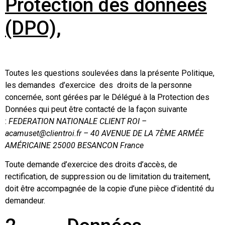
Protection des données
(DPO),
Toutes les questions soulevées dans la présente Politique,
les demandes d’exercice des droits de la personne
concernée, sont gérées par le Délégué à la Protection des
Données qui peut être contacté de la façon suivante
:
FEDERATION NATIONALE CLIENT ROI
–
acamuset@clientroi.fr – 40 AVENUE DE LA 7ÈME ARMÉE
AMÉRICAINE 25000 BESANCON France
Toute demande d’exercice des droits d’accès, de
rectification, de suppression ou de limitation du traitement,
doit être accompagnée de la copie d’une pièce d’identité du
demandeur.