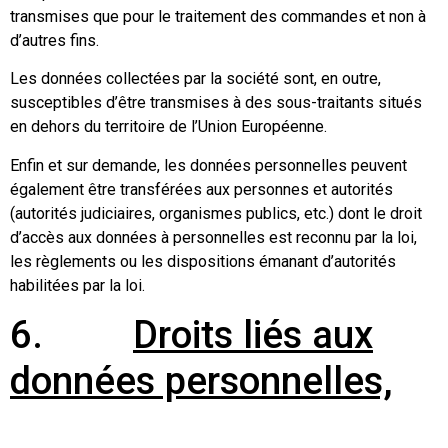
transmises que pour le traitement des commandes et non à
d’autres fins.
Les données collectées par la société sont, en outre,
susceptibles d’être transmises à des sous-traitants situés
en dehors du territoire de l’Union Européenne.
Enfin et sur demande, les données personnelles peuvent
également être transférées aux personnes et autorités
(autorités judiciaires, organismes publics, etc.) dont le droit
d’accès aux données à personnelles est reconnu par la loi,
les règlements ou les dispositions émanant d’autorités
habilitées par la loi.
6.
Droits liés aux
données personnelles,