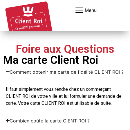
Panneau de gestion des cookies
Menu
Foire aux Questions
Ma carte Client Roi
Comment obtenir ma carte de fidélité CLIENT ROI ?
Il faut simplement vous rendre chez un commerçant
CLIENT ROI de votre ville et lui formuler une demande de
carte. Votre carte CLIENT ROI est utilisable de suite.
Combien coûte la carte CIENT ROI ?