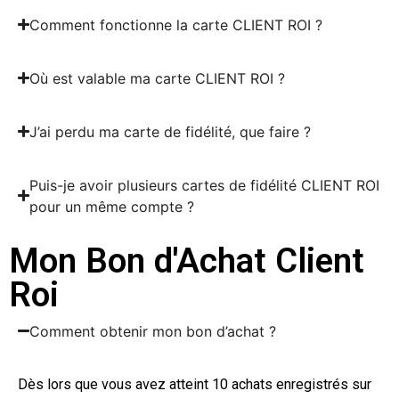
Comment fonctionne la carte CLIENT ROI ?
Où est valable ma carte CLIENT ROI ?
J’ai perdu ma carte de fidélité, que faire ?
Puis-je avoir plusieurs cartes de fidélité CLIENT ROI
pour un même compte ?
Mon Bon d'Achat Client
Roi
Comment obtenir mon bon d’achat ?
Dès lors que vous avez atteint 10 achats enregistrés sur