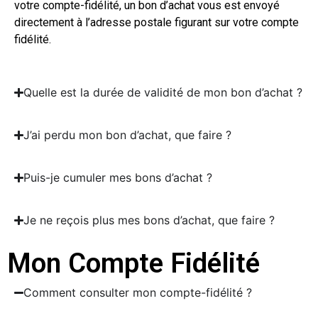
votre compte-fidélité, un bon d’achat vous est envoyé
directement à l’adresse postale figurant sur votre compte
fidélité.
Quelle est la durée de validité de mon bon d’achat ?
J’ai perdu mon bon d’achat, que faire ?
Puis-je cumuler mes bons d’achat ?
Je ne reçois plus mes bons d’achat, que faire ?
Mon Compte Fidélité
Comment consulter mon compte-fidélité ?