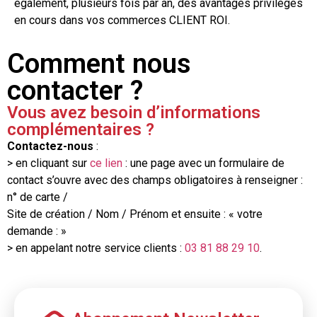
également, plusieurs fois par an, des avantages privilèges
en cours dans vos commerces CLIENT ROI.
Comment nous
contacter ?
Vous avez besoin d’informations
complémentaires ?
Contactez-nous
:
> en cliquant sur
ce lien
: une page avec un formulaire de
contact s’ouvre avec des champs obligatoires à renseigner :
n° de carte /
Site de création / Nom / Prénom et ensuite : « votre
demande : »
> en appelant notre service clients :
03 81 88 29 10
.