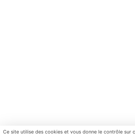
Ce site utilise des cookies et vous donne le contrôle sur