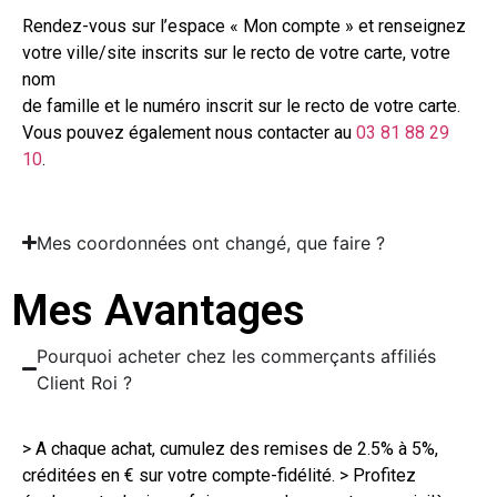
Rendez-vous sur l’espace « Mon compte » et renseignez
votre ville/site inscrits sur le recto de votre carte, votre
nom
de famille et le numéro inscrit sur le recto de votre carte.
Vous pouvez également nous contacter au
03 81 88 29
10
.
Mes coordonnées ont changé, que faire ?
Mes Avantages
Pourquoi acheter chez les commerçants affiliés
Client Roi ?
> A chaque achat, cumulez des remises de 2.5% à 5%,
créditées en € sur votre compte-fidélité. > Profitez