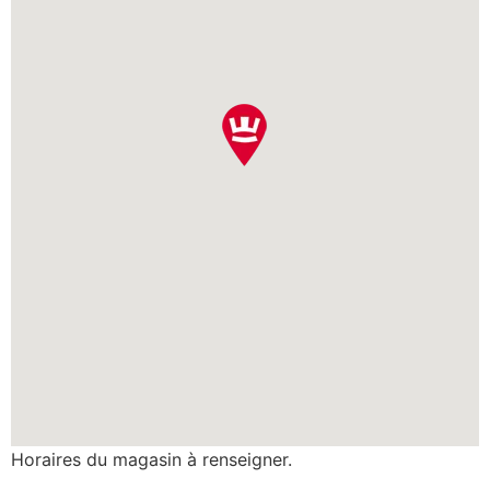
Horaires du magasin à renseigner.