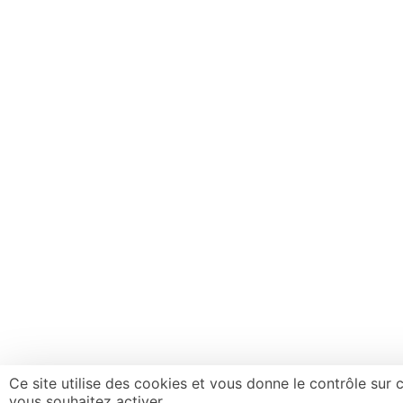
Ce site utilise des cookies et vous donne le contrôle sur
vous souhaitez activer