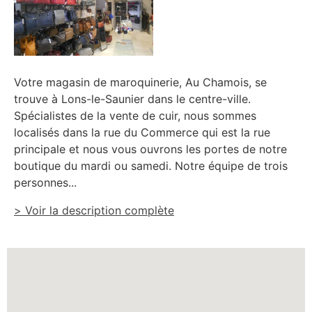
Votre magasin de maroquinerie, Au Chamois, se
trouve à Lons-le-Saunier dans le centre-ville.
Spécialistes de la vente de cuir, nous sommes
localisés dans la rue du Commerce qui est la rue
principale et nous vous ouvrons les portes de notre
boutique du mardi ou samedi. Notre équipe de trois
personnes...
> Voir la description complète