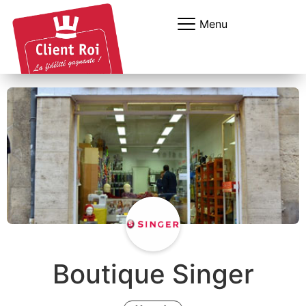
Panneau de gestion des cookies
Menu
Boutique Singer