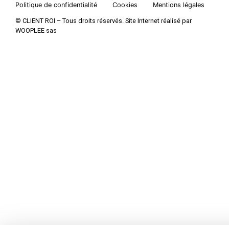
Politique de confidentialité
Cookies
Mentions légales
© CLIENT ROI – Tous droits réservés. Site Internet réalisé par
WOOPLEE sas