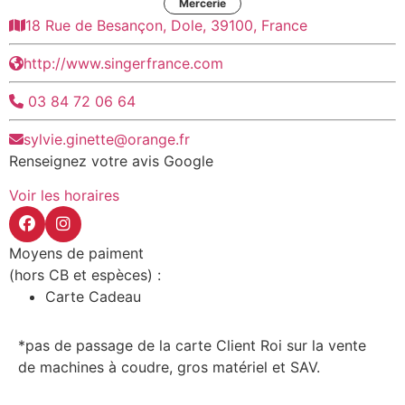
Mercerie
18 Rue de Besançon, Dole, 39100, France
http://www.singerfrance.com
03 84 72 06 64
sylvie.ginette@orange.fr
Renseignez votre avis Google
Voir les horaires
Moyens de paiment
(hors CB et espèces) :
Carte Cadeau
*pas de passage de la carte Client Roi sur la vente
de machines à coudre, gros matériel et SAV.