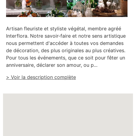
Artisan fleuriste et styliste végétal, membre agréé
Interflora. Notre savoir-faire et notre sens artistique
nous permettent d'accéder à toutes vos demandes
de décoration, des plus originales au plus créatives.
Pour tous les événements, que ce soit pour fêter un
anniversaire, déclarer son amour, ou p...
> Voir la description complète