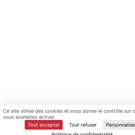
Ce site utilise des cookies et vous donne le contrôle sur
vous souhaitez activer
Tout accepter
Tout refuser
Personnalise
Politique de confidentialité