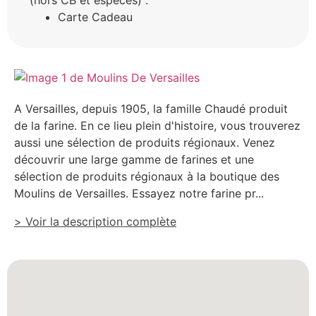
(hors CB et espèces) :
Carte Cadeau
A Versailles, depuis 1905, la famille Chaudé produit
de la farine. En ce lieu plein d'histoire, vous trouverez
aussi une sélection de produits régionaux. Venez
découvrir une large gamme de farines et une
sélection de produits régionaux à la boutique des
Moulins de Versailles. Essayez notre farine pr...
> Voir la description complète