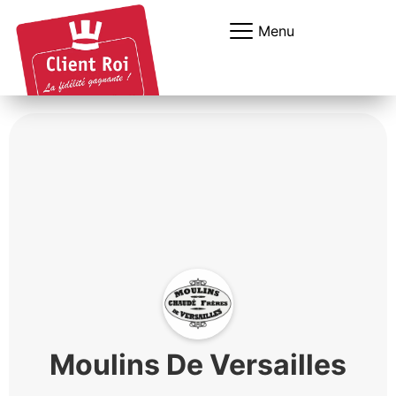
Panneau de gestion des cookies
Menu
Moulins De Versailles