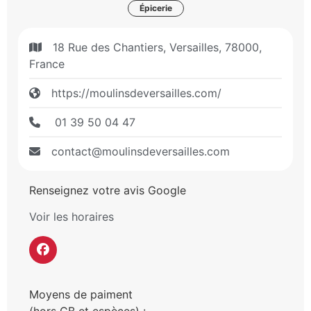
Épicerie
18 Rue des Chantiers, Versailles, 78000,
France
https://moulinsdeversailles.com/
01 39 50 04 47
contact@moulinsdeversailles.com
Renseignez votre avis Google
Voir les horaires
Moyens de paiment