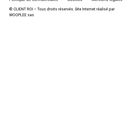
© CLIENT ROI – Tous droits réservés. Site Internet réalisé par
WOOPLEE sas