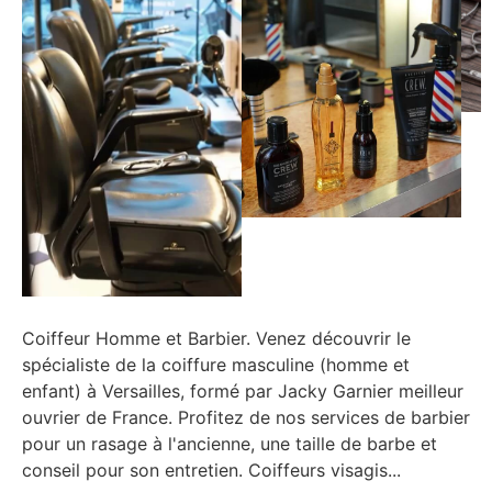
Coiffeur Homme et Barbier. Venez découvrir le
spécialiste de la coiffure masculine (homme et
enfant) à Versailles, formé par Jacky Garnier meilleur
ouvrier de France. Profitez de nos services de barbier
pour un rasage à l'ancienne, une taille de barbe et
conseil pour son entretien. Coiffeurs visagis...