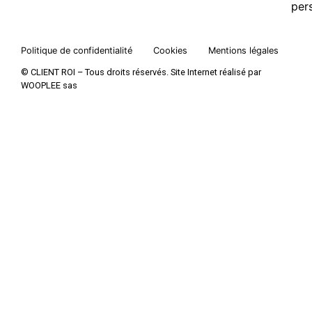
per
Politique de confidentialité
Cookies
Mentions légales
© CLIENT ROI – Tous droits réservés. Site Internet réalisé par
WOOPLEE sas