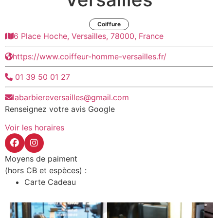
Coiffure
6 Place Hoche, Versailles, 78000, France
https://www.coiffeur-homme-versailles.fr/
01 39 50 01 27
labarbiereversailles@gmail.com
Renseignez votre avis Google
Voir les horaires
Moyens de paiment
(hors CB et espèces) :
Carte Cadeau