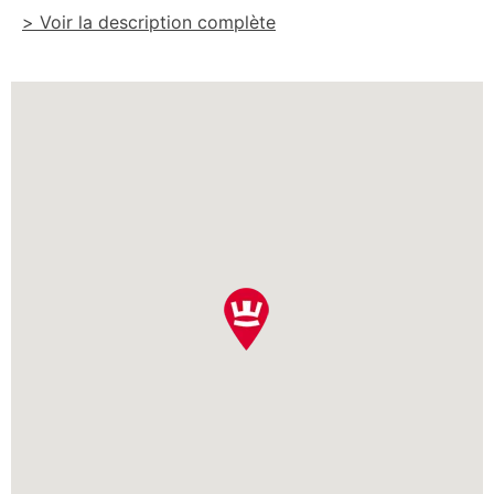
> Voir la description complète