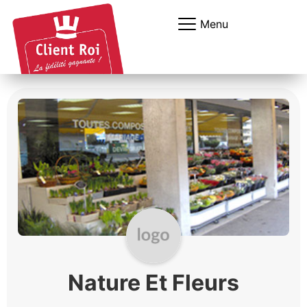
Panneau de gestion des cookies
Menu
Nature Et Fleurs