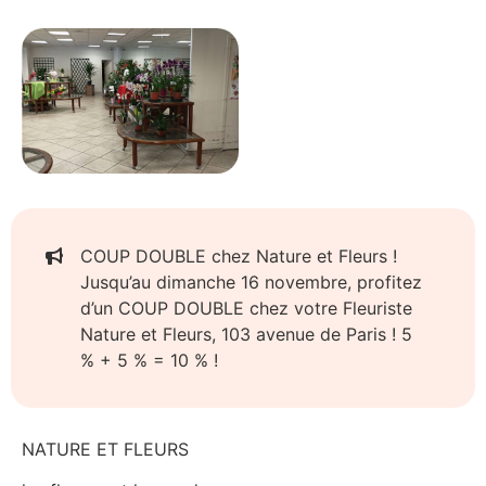
COUP DOUBLE chez Nature et Fleurs !
Jusqu’au dimanche 16 novembre, profitez
d’un COUP DOUBLE chez votre Fleuriste
Nature et Fleurs, 103 avenue de Paris ! 5
% + 5 % = 10 % !
NATURE ET FLEURS