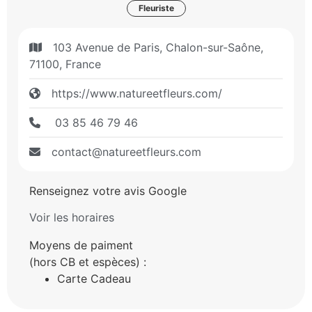
Fleuriste
103 Avenue de Paris, Chalon-sur-Saône,
71100, France
https://www.natureetfleurs.com/
03 85 46 79 46
contact@natureetfleurs.com
Renseignez votre avis Google
Voir les horaires
Moyens de paiment
(hors CB et espèces) :
Carte Cadeau