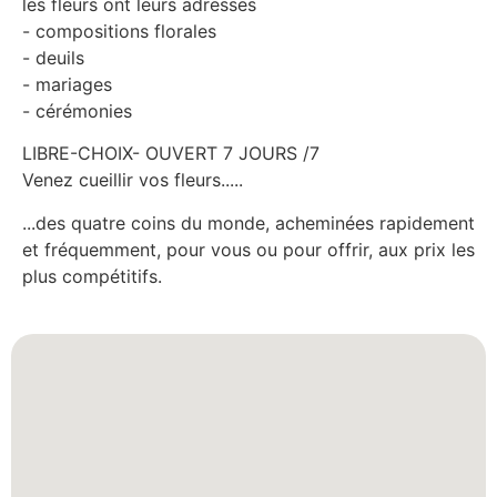
les fleurs ont leurs adresses
- compositions florales
- deuils
- mariages
- cérémonies
LIBRE-CHOIX- OUVERT 7 JOURS /7
Venez cueillir vos fleurs.....
...des quatre coins du monde, acheminées rapidement
et fréquemment, pour vous ou pour offrir, aux prix les
plus compétitifs.