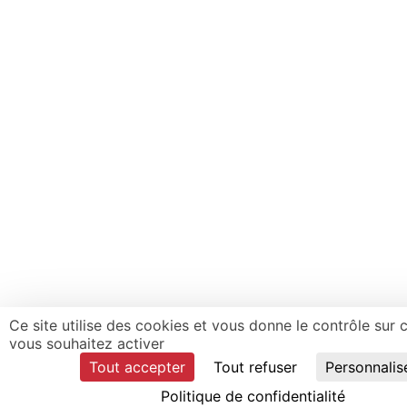
Ce site utilise des cookies et vous donne le contrôle sur
vous souhaitez activer
Tout accepter
Tout refuser
Personnalis
Politique de confidentialité