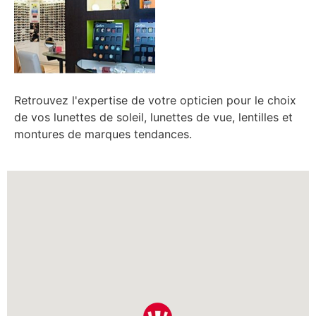
Retrouvez l'expertise de votre opticien pour le choix
de vos lunettes de soleil, lunettes de vue, lentilles et
montures de marques tendances.