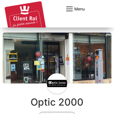
Panneau de gestion des cookies
Menu
Optic 2000