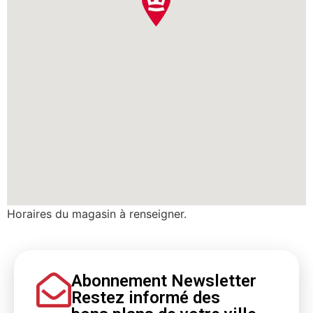
Horaires du magasin à renseigner.
Abonnement Newsletter
Restez informé
des