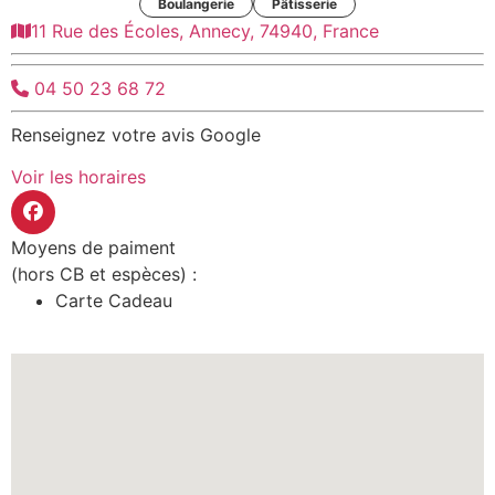
Boulangerie
Pâtisserie
11 Rue des Écoles, Annecy, 74940, France
04 50 23 68 72
Renseignez votre avis Google
Voir les horaires
Moyens de paiment
(hors CB et espèces) :
Carte Cadeau