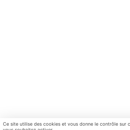
Ce site utilise des cookies et vous donne le contrôle sur
vous souhaitez activer