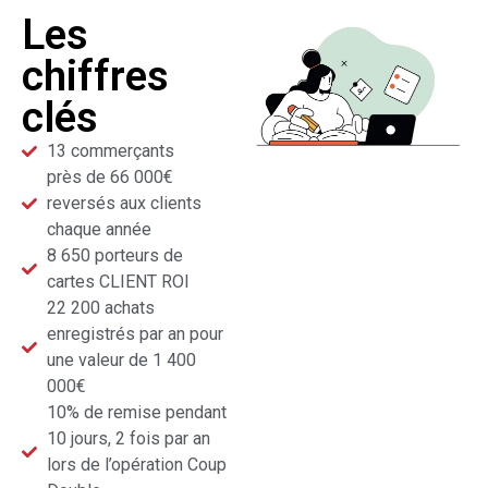
Les
chiffres
clés
13 commerçants
près de 66 000€
reversés aux clients
chaque année
8 650 porteurs de
cartes CLIENT ROI
22 200 achats
enregistrés par an pour
une valeur de 1 400
000€
10% de remise pendant
10 jours, 2 fois par an
lors de l’opération Coup