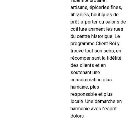
l’identité urbaine :
artisans, épiceries fines,
librairies, boutiques de
prêt-à-porter ou salons de
coiffure animent les rues
du centre historique. Le
programme Client Roi y
trouve tout son sens, en
récompensant la fidélité
des clients et en
soutenant une
consommation plus
humaine, plus
responsable et plus
locale. Une démarche en
harmonie avec l’esprit
dolois.