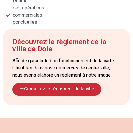
Double
des opérations
commerciales
ponctuelles
Découvrez le règlement de la
ville de Dole
Afin de garantir le bon fonctionnement de la carte
Client Roi dans nos commerces de centre ville,
nous avons élaboré un règlement à notre image.
Consultez le règlement de la ville