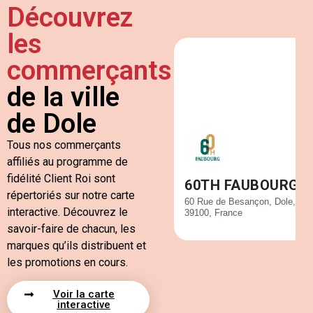
Découvrez
les
commerçants
de la ville
de Dole
Tous nos commerçants
affiliés au programme de
fidélité Client Roi sont
60TH FAUBOURG
répertoriés sur notre carte
60 Rue de Besançon, Dole,
interactive. Découvrez le
39100, France
savoir-faire de chacun, les
marques qu’ils distribuent et
les promotions en cours.
Voir la carte
interactive