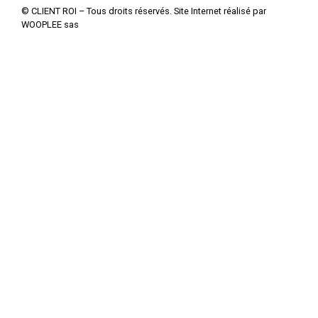
© CLIENT ROI – Tous droits réservés. Site Internet réalisé par
WOOPLEE sas