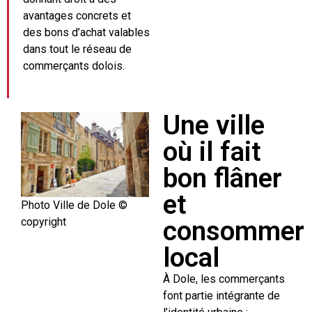
avantages concrets et
des bons d’achat valables
dans tout le réseau de
commerçants dolois.
Une ville
où il fait
bon flâner
et
Photo Ville de Dole ©
consommer
copyright
local
À Dole, les commerçants
font partie intégrante de