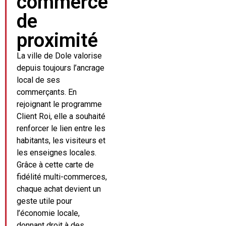
commerce
de
proximité
La ville de Dole valorise
depuis toujours l’ancrage
local de ses
commerçants. En
rejoignant le programme
Client Roi, elle a souhaité
renforcer le lien entre les
habitants, les visiteurs et
les enseignes locales.
Grâce à cette carte de
fidélité multi-commerces,
chaque achat devient un
geste utile pour
l’économie locale,
donnant droit à des