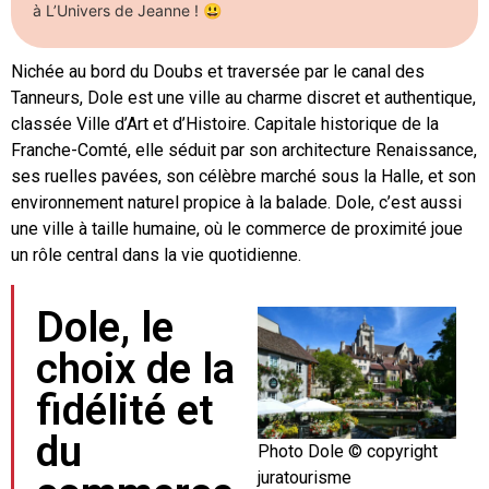
à L’Univers de Jeanne ! 😃
Nichée au bord du Doubs et traversée par le canal des
Tanneurs, Dole est une ville au charme discret et authentique,
classée Ville d’Art et d’Histoire. Capitale historique de la
Franche-Comté, elle séduit par son architecture Renaissance,
ses ruelles pavées, son célèbre marché sous la Halle, et son
environnement naturel propice à la balade. Dole, c’est aussi
une ville à taille humaine, où le commerce de proximité joue
un rôle central dans la vie quotidienne.
Dole, le
choix de la
fidélité et
du
Photo Dole © copyright
juratourisme