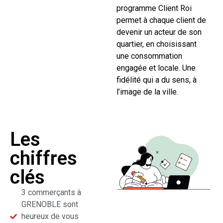
programme Client Roi
permet à chaque client de
devenir un acteur de son
quartier, en choisissant
une consommation
engagée et locale. Une
fidélité qui a du sens, à
l’image de la ville.
Les
chiffres
clés
3 commerçants à
GRENOBLE sont
heureux de vous