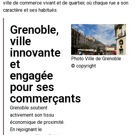
ville de commerce vivant et de quartier, où chaque rue a son
caractère et ses habitués.
Grenoble,
ville
innovante
Photo Ville de Grenoble
et
© copyright
engagée
pour ses
commerçants
Grenoble soutient
activement son tissu
économique de proximité.
En rejoignant le