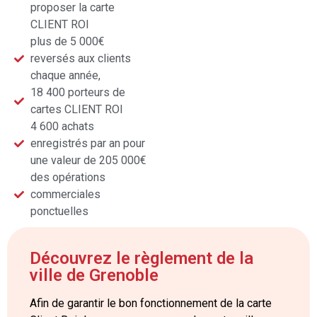
proposer la carte
CLIENT ROI
plus de 5 000€
reversés aux clients
chaque année,
18 400 porteurs de
cartes CLIENT ROI
4 600 achats
enregistrés par an pour
une valeur de 205 000€
des opérations
commerciales
ponctuelles
Découvrez le règlement de la
ville de Grenoble
Afin de garantir le bon fonctionnement de la carte