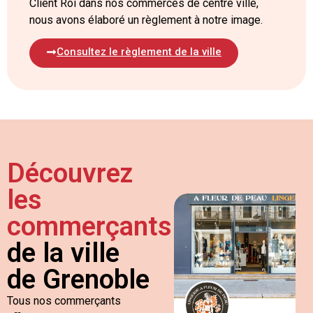
Client Roi dans nos commerces de centre ville,
nous avons élaboré un règlement à notre image.
Consultez le règlement de la ville
Découvrez
les
commerçants
de la ville
de Grenoble
Tous nos commerçants