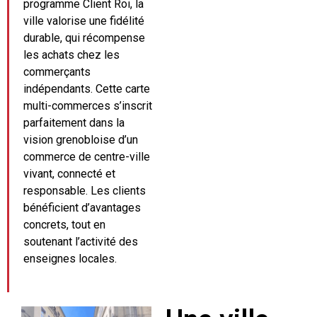
programme Client Roi, la
ville valorise une fidélité
durable, qui récompense
les achats chez les
commerçants
indépendants. Cette carte
multi-commerces s’inscrit
parfaitement dans la
vision grenobloise d’un
commerce de centre-ville
vivant, connecté et
responsable. Les clients
bénéficient d’avantages
concrets, tout en
soutenant l’activité des
enseignes locales.