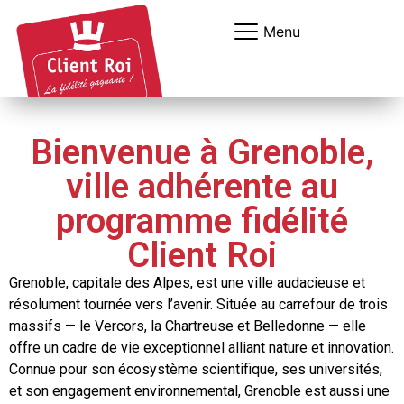
Panneau de gestion des cookies
Menu
Bienvenue à Grenoble,
ville adhérente au
programme fidélité
Client Roi
Grenoble, capitale des Alpes, est une ville audacieuse et
résolument tournée vers l’avenir. Située au carrefour de trois
massifs — le Vercors, la Chartreuse et Belledonne — elle
offre un cadre de vie exceptionnel alliant nature et innovation.
Connue pour son écosystème scientifique, ses universités,
et son engagement environnemental, Grenoble est aussi une