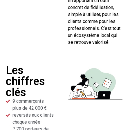
en apportant un outil
concret de fidélisation,
simple à utiliser, pour les
clients comme pour les
professionnels. C’est tout
un écosystème local qui
se retrouve valorisé.
Les
chiffres
clés
9 commerçants
plus de 42 000 €
reversés aux clients
chaque année
7 700 porteurs de