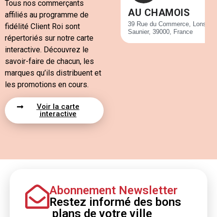
Tous nos commerçants
AU CHAMOIS
affiliés au programme de
39 Rue du Commerce, Lons-le-
fidélité Client Roi sont
Saunier, 39000, France
répertoriés sur notre carte
interactive. Découvrez le
savoir-faire de chacun, les
marques qu’ils distribuent et
les promotions en cours.
Voir la carte
interactive
Abonnement Newsletter
Restez informé
des bons
plans
de votre ville