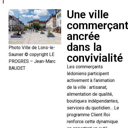
Une ville
commerçan
ancrée
dans la
Photo Ville de Lons-le-
convivialité
Saunier © copyright LE
PROGRES – Jean-Marc
Les commerçants
BAUDET
lédoniens participent
activement à l’animation
de la ville : artisanat,
alimentation de qualité,
boutiques indépendantes,
services du quotidien… Le
programme Client Roi
renforce cette dynamique