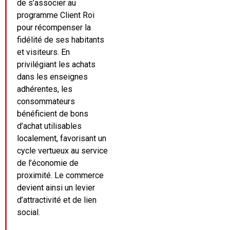
de s’associer au
programme Client Roi
pour récompenser la
fidélité de ses habitants
et visiteurs. En
privilégiant les achats
dans les enseignes
adhérentes, les
consommateurs
bénéficient de bons
d’achat utilisables
localement, favorisant un
cycle vertueux au service
de l’économie de
proximité. Le commerce
devient ainsi un levier
d’attractivité et de lien
social.