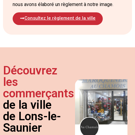
nous avons élaboré un règlement à notre image.
Consultez le règlement de la ville
Découvrez
les
commerçants
de la ville
de Lons-le-
Saunier