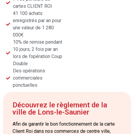
cartes CLIENT ROI
41 100 achats
enregistrés par an pour
une valeur de 1 280
000€
10% de remise pendant
10 jours, 2 fois par an
lors de l’opération Coup
Double
Des opérations
commerciales
ponctuelles
Découvrez le règlement de la
ville de Lons-le-Saunier
Afin de garantir le bon fonctionnement de la carte
Client Roi dans nos commerces de centre ville,