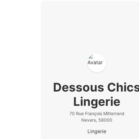
Dessous Chic
Lingerie
70 Rue François Mitterrand
Nevers, 58000
Lingerie