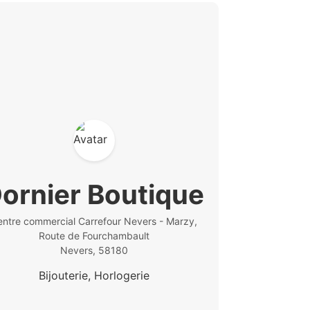
ornier Boutique
entre commercial Carrefour Nevers - Marzy,
Route de Fourchambault
Nevers, 58180
Bijouterie, Horlogerie