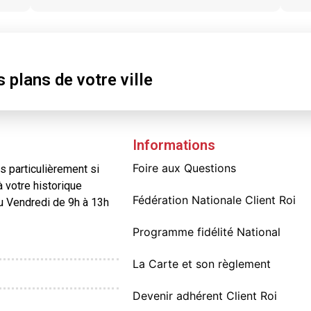
r
s
plans
de votre ville
Informations
Foire aux Questions
 particulièrement si
à votre historique
Fédération Nationale Client Roi
au Vendredi de 9h à 13h
Programme fidélité National
La Carte et son règlement
Devenir adhérent Client Roi