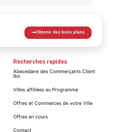
Obtenir des bons plans
Recherches rapides
Abecedaire des Commerçants Client
Roi
Villes affiliées au Programme
Offres et Commerces de votre Ville
Offres en cours
Contact