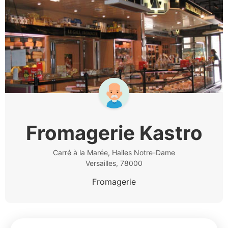
Fromagerie Kastro
Carré à la Marée, Halles Notre-Dame
Versailles, 78000
Fromagerie