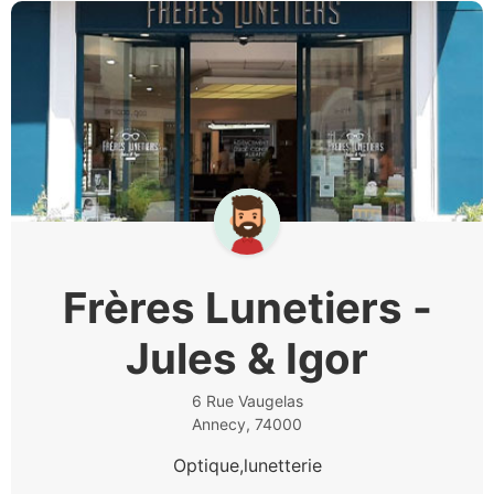
Frères Lunetiers -
Jules & Igor
6 Rue Vaugelas
Annecy, 74000
Optique,lunetterie