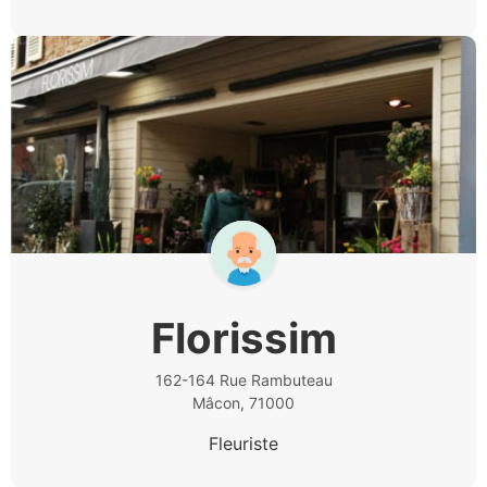
Florissim
162-164 Rue Rambuteau
Mâcon, 71000
Fleuriste