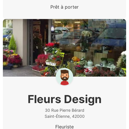
Prêt à porter
Fleurs Design
30 Rue Pierre Bérard
Saint-Étienne, 42000
Fleuriste