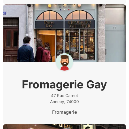
Fromagerie Gay
47 Rue Carnot
Annecy, 74000
Fromagerie