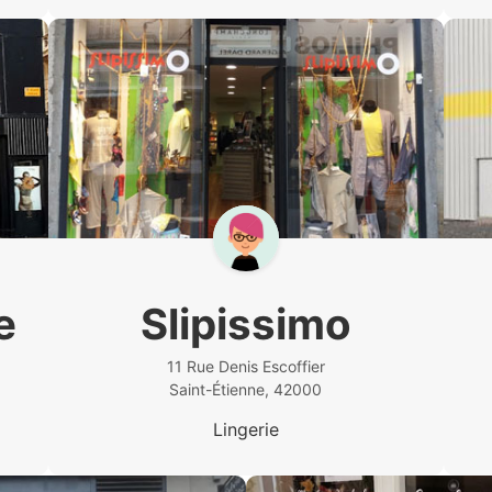
e
Slipissimo
11 Rue Denis Escoffier
Saint-Étienne, 42000
Lingerie