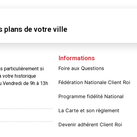
r
s
plans
de votre ville
Informations
Foire aux Questions
 particulièrement si
à votre historique
Fédération Nationale Client Roi
au Vendredi de 9h à 13h
Programme fidélité National
La Carte et son règlement
Devenir adhérent Client Roi