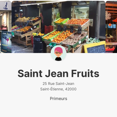
Saint Jean Fruits
25 Rue Saint-Jean
Saint-Étienne, 42000
Primeurs