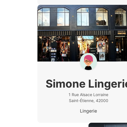
Simone Lingeri
1 Rue Alsace Lorraine
Saint-Étienne, 42000
Lingerie