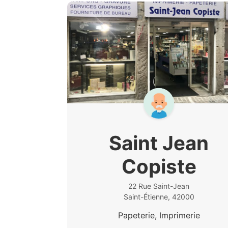
Saint Jean
Copiste
22 Rue Saint-Jean
Saint-Étienne, 42000
Papeterie, Imprimerie