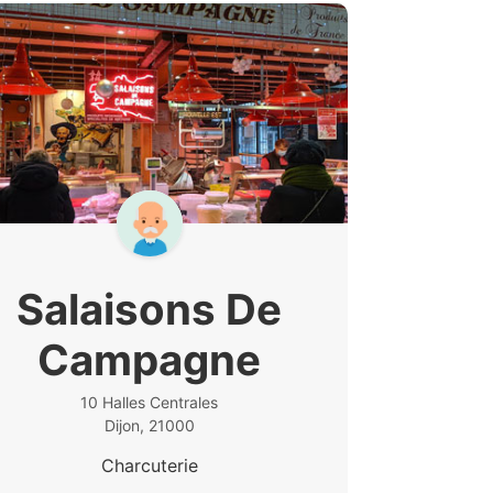
Salaisons De
Campagne
10 Halles Centrales
Dijon, 21000
Charcuterie