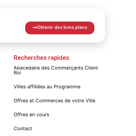
Obtenir des bons plans
Recherches rapides
Abecedaire des Commerçants Client
Roi
Villes affiliées au Programme
Offres et Commerces de votre Ville
Offres en cours
Contact