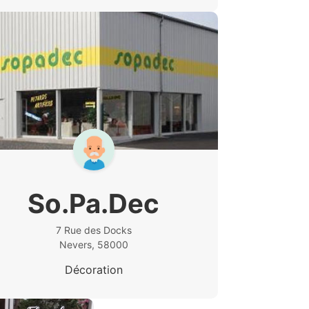
So.Pa.Dec
7 Rue des Docks
Nevers, 58000
Décoration