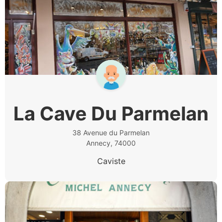
La Cave Du Parmelan
38 Avenue du Parmelan
Annecy, 74000
Caviste