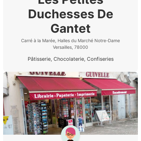
Duchesses De
Gantet
Carré à la Marée, Halles du Marché Notre-Dame
Versailles, 78000
Pâtisserie, Chocolaterie, Confiseries