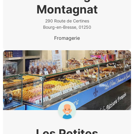
Montagnat
290 Route de Certines
Bourg-en-Bresse, 01250
Fromagerie
Les Petites