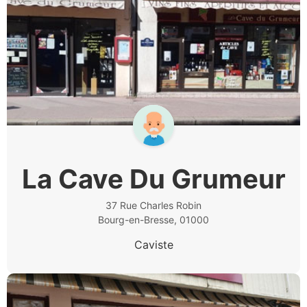
La Cave Du Grumeur
37 Rue Charles Robin
Bourg-en-Bresse, 01000
Caviste