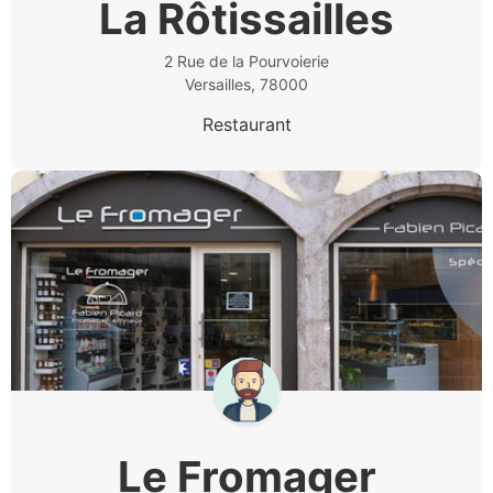
La Rôtissailles
2 Rue de la Pourvoierie
Versailles, 78000
Restaurant
Le Fromager