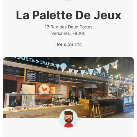
La Palette De Jeux
17 Rue des Deux Portes
Versailles, 78000
Jeux,jouets