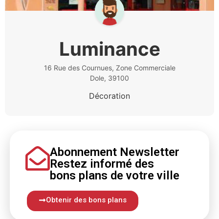
Luminance
16 Rue des Cournues, Zone Commerciale
Dole, 39100
Décoration
Abonnement Newsletter
Restez informé
des
bons
plans
de votre ville
Obtenir des bons plans