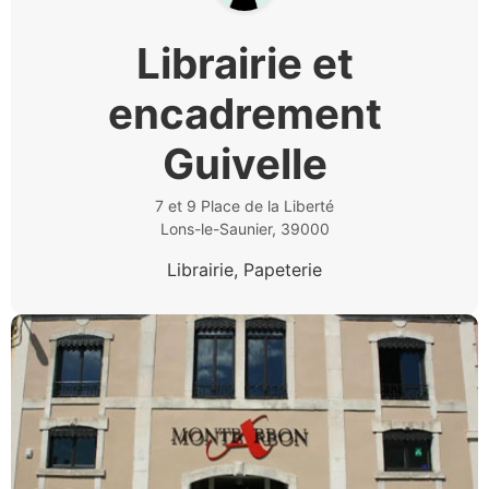
Librairie et
encadrement
Guivelle
7 et 9 Place de la Liberté
Lons-le-Saunier, 39000
Librairie, Papeterie