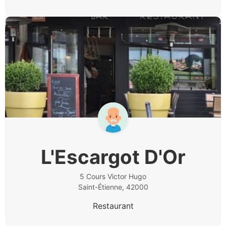
L'Escargot D'Or
5 Cours Victor Hugo
Saint-Étienne, 42000
Restaurant