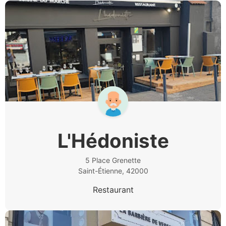
L'Hédoniste
5 Place Grenette
Saint-Étienne, 42000
Restaurant