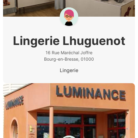
Lingerie Lhuguenot
16 Rue Maréchal Joffre
Bourg-en-Bresse, 01000
Lingerie