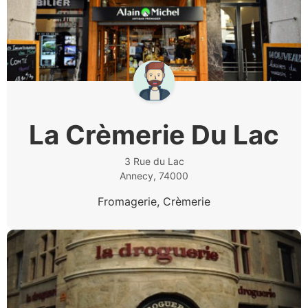
La Crèmerie Du Lac
3 Rue du Lac
Annecy, 74000
Fromagerie, Crèmerie