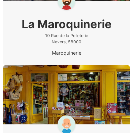
La Maroquinerie
10 Rue de la Pelleterie
Nevers, 58000
Maroquinerie