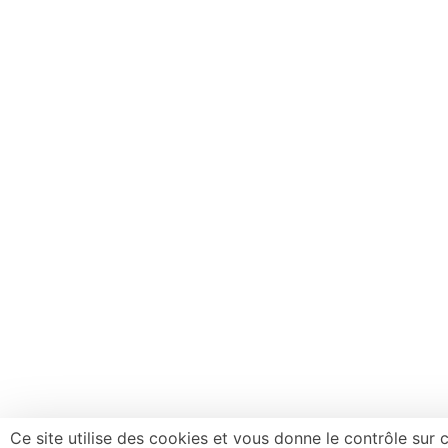
Ce site utilise des cookies et vous donne le contrôle sur