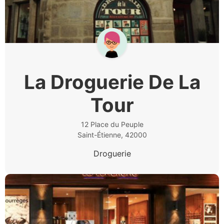
La Droguerie De La
Tour
12 Place du Peuple
Saint-Étienne, 42000
Droguerie