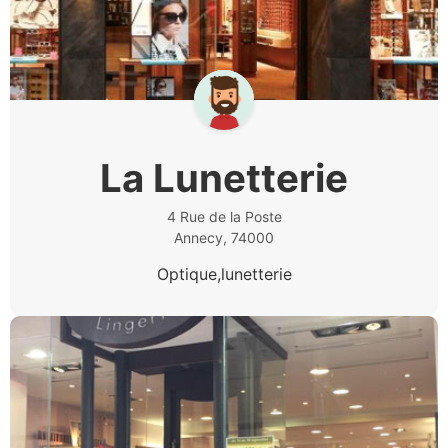
La Lunetterie
4 Rue de la Poste
Annecy, 74000
Optique,lunetterie