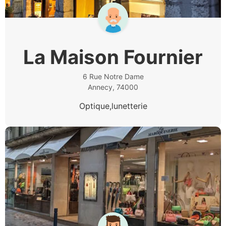
La Maison Fournier
6 Rue Notre Dame
Annecy, 74000
Optique,lunetterie