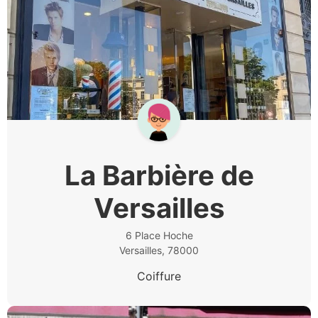
La Barbière de
Versailles
6 Place Hoche
Versailles, 78000
Coiffure