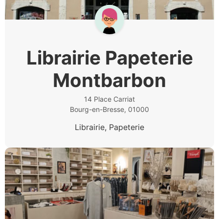
Librairie Papeterie
Montbarbon
14 Place Carriat
Bourg-en-Bresse, 01000
Librairie, Papeterie