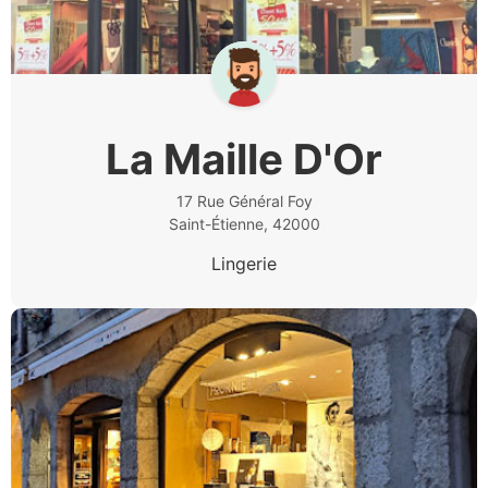
La Maille D'Or
17 Rue Général Foy
Saint-Étienne, 42000
Lingerie